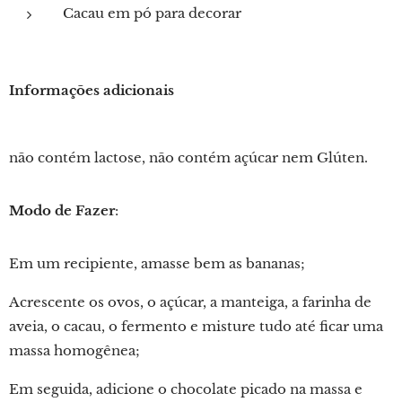
Cacau em pó para decorar
Informações adicionais
não contém lactose, não contém açúcar nem Glúten.
Modo de Fazer
:
Em um recipiente, amasse bem as bananas;
Acrescente os ovos, o açúcar, a manteiga, a farinha de
aveia, o cacau, o fermento e misture tudo até ficar uma
massa homogênea;
Em seguida, adicione o chocolate picado na massa e