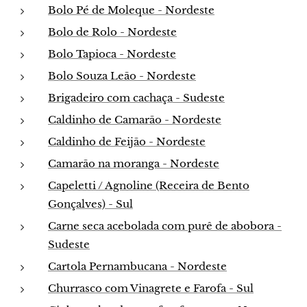
Bolo Pé de Moleque - Nordeste
Bolo de Rolo - Nordeste
Bolo Tapioca - Nordeste
Bolo Souza Leão - Nordeste
Brigadeiro com cachaça - Sudeste
Caldinho de Camarão - Nordeste
Caldinho de Feijão - Nordeste
Camarão na moranga - Nordeste
Capeletti / Agnoline (Receira de Bento
Gonçalves) - Sul
Carne seca acebolada com purê de abobora -
Sudeste
Cartola Pernambucana - Nordeste
Churrasco com Vinagrete e Farofa - Sul