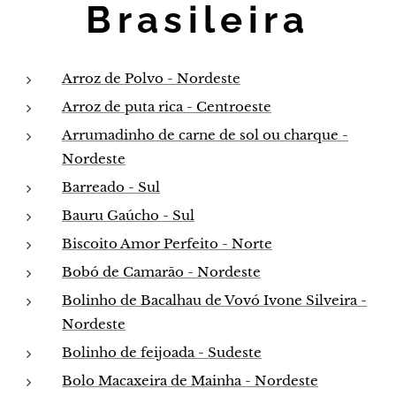
Brasileira
Arroz de Polvo - Nordeste
Arroz de puta rica - Centroeste
Arrumadinho de carne de sol ou charque -
Nordeste
Barreado - Sul
Bauru Gaúcho - Sul
Biscoito Amor Perfeito - Norte
Bobó de Camarão - Nordeste
Bolinho de Bacalhau de Vovó Ivone Silveira -
Nordeste
Bolinho de feijoada - Sudeste
Bolo Macaxeira de Mainha - Nordeste