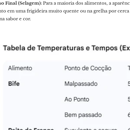
o Final (Selagem):
Para a maioria dos alimentos, a aparênc
to em uma frigideira muito quente ou na grelha por cerca de
na sabor e cor.