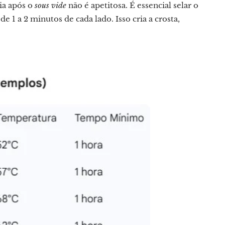
ia após o
sous vide
não é apetitosa. É essencial selar o
 1 a 2 minutos de cada lado. Isso cria a crosta,