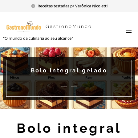
Receitas testadas p/ Verônica Nicoletti
GastronoMundo
"O mundo da culinária ao seu alcance"
Bolo integral gelado
Bolo integral