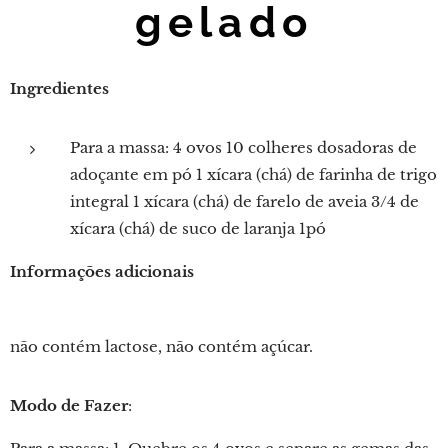
gelado
Ingredientes
Para a massa: 4 ovos 10 colheres dosadoras de
adoçante em pó 1 xícara (chá) de farinha de trigo
integral 1 xícara (chá) de farelo de aveia 3/4 de
xícara (chá) de suco de laranja 1pó
Informações adicionais
não contém lactose, não contém açúcar.
Modo de Fazer
: