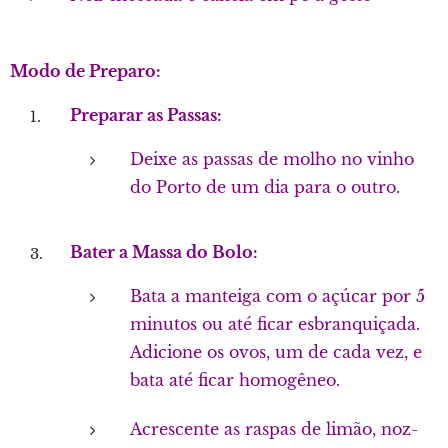
Modo de Preparo:
Preparar as Passas:
Deixe as passas de molho no vinho
do Porto de um dia para o outro.
Bater a Massa do Bolo:
Bata a manteiga com o açúcar por 5
minutos ou até ficar esbranquiçada.
Adicione os ovos, um de cada vez, e
bata até ficar homogêneo.
Acrescente as raspas de limão, noz-