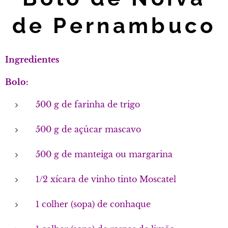
de Pernambuco
Ingredientes
Bolo:
500 g de farinha de trigo
500 g de açúcar mascavo
500 g de manteiga ou margarina
1/2 xícara de vinho tinto Moscatel
1 colher (sopa) de conhaque