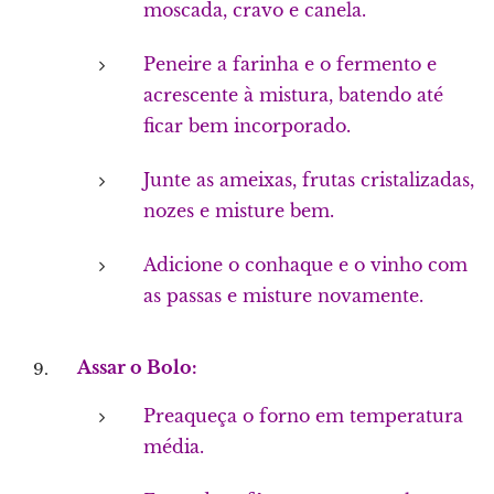
moscada, cravo e canela.
Peneire a farinha e o fermento e
acrescente à mistura, batendo até
ficar bem incorporado.
Junte as ameixas, frutas cristalizadas,
nozes e misture bem.
Adicione o conhaque e o vinho com
as passas e misture novamente.
Assar o Bolo:
Preaqueça o forno em temperatura
média.