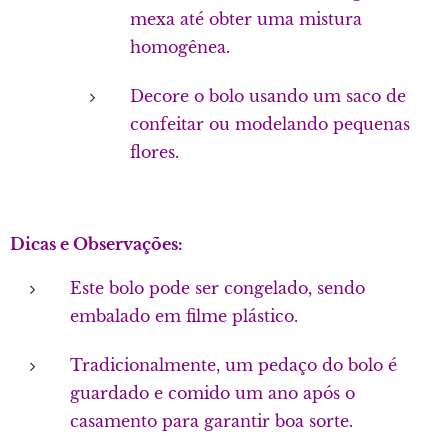
mexa até obter uma mistura
homogênea.
Decore o bolo usando um saco de
confeitar ou modelando pequenas
flores.
Dicas e Observações:
Este bolo pode ser congelado, sendo
embalado em filme plástico.
Tradicionalmente, um pedaço do bolo é
guardado e comido um ano após o
casamento para garantir boa sorte.