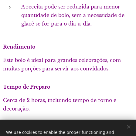
A receita pode ser reduzida para menor
quantidade de bolo, sem a necessidade de
glacê se for para o dia-a-dia.
Rendimento
Este bolo é ideal para grandes celebrações, com
muitas porções para servir aos convidados.
Tempo de Preparo
Cerca de 2 horas, incluindo tempo de forno e
decoração.
We use cookies to enable the proper functioning and