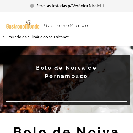
Receitas testadas p/ Verônica Nicoletti
GastronoMundo
"O mundo da culinária ao seu alcance"
Bolo de Noiva de
Pernambuco
Bolo de Noiva