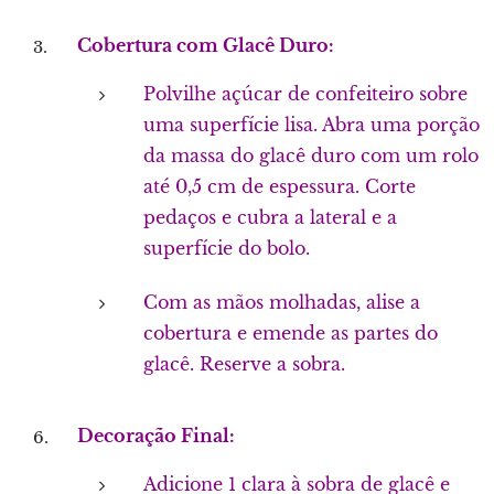
Cobertura com Glacê Duro:
Polvilhe açúcar de confeiteiro sobre
uma superfície lisa. Abra uma porção
da massa do glacê duro com um rolo
até 0,5 cm de espessura. Corte
pedaços e cubra a lateral e a
superfície do bolo.
Com as mãos molhadas, alise a
cobertura e emende as partes do
glacê. Reserve a sobra.
Decoração Final:
Adicione 1 clara à sobra de glacê e