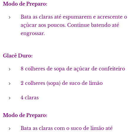
Modo de Preparo:
Bata as claras até espumarem e acrescente o
açúcar aos poucos. Continue batendo até
engrossar.
Glacê Duro:
8 colheres de sopa de açúcar de confeiteiro
2 colheres (sopa) de suco de limão
4 claras
Modo de Preparo:
Bata as claras com o suco de limão até