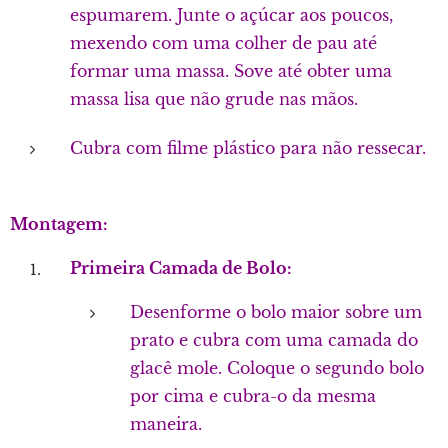
espumarem. Junte o açúcar aos poucos,
mexendo com uma colher de pau até
formar uma massa. Sove até obter uma
massa lisa que não grude nas mãos.
Cubra com filme plástico para não ressecar.
Montagem:
Primeira Camada de Bolo:
Desenforme o bolo maior sobre um
prato e cubra com uma camada do
glacê mole. Coloque o segundo bolo
por cima e cubra-o da mesma
maneira.