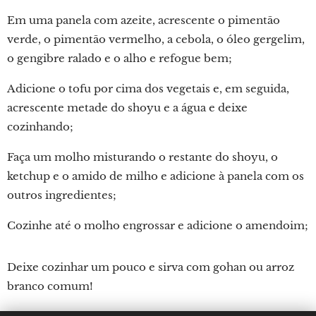
Em uma panela com azeite, acrescente o pimentão
verde, o pimentão vermelho, a cebola, o óleo gergelim,
o gengibre ralado e o alho e refogue bem;
Adicione o tofu por cima dos vegetais e, em seguida,
acrescente metade do shoyu e a água e deixe
cozinhando;
Faça um molho misturando o restante do shoyu, o
ketchup e o amido de milho e adicione à panela com os
outros ingredientes;
Cozinhe até o molho engrossar e adicione o amendoim;
Deixe cozinhar um pouco e sirva com gohan ou arroz
branco comum!