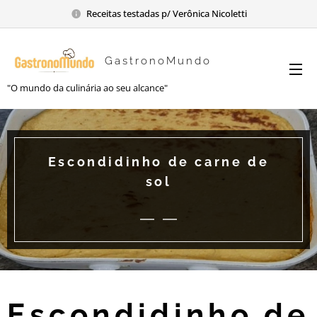
Receitas testadas p/ Verônica Nicoletti
GastronoMundo
"O mundo da culinária ao seu alcance"
Escondidinho de carne de
sol
Escondidinho de