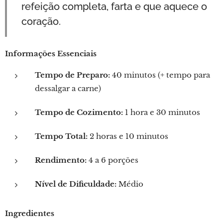
refeição completa, farta e que aquece o
coração.
Informações Essenciais
Tempo de Preparo:
40 minutos (+ tempo para
dessalgar a carne)
Tempo de Cozimento:
1 hora e 30 minutos
Tempo Total:
2 horas e 10 minutos
Rendimento:
4 a 6 porções
Nível de Dificuldade:
Médio
Ingredientes