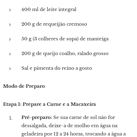
400 ml de leite integral
200 g de requeijão cremoso
50 g (3 colheres de sopa) de manteiga
200 g de queijo coalho, ralado grosso
Sal e pimenta do reino a gosto
Modo de Preparo
Etapa 1: Prepare a Carne e a Macaxeira
Pré-preparo:
Se sua carne de sol não for
dessalgada, deixe-a de molho em água na
geladeira por 12 a 24 horas, trocando a água a