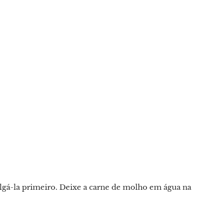
salgá-la primeiro. Deixe a carne de molho em água na