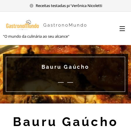
Receitas testadas p/ Verônica Nicoletti
GastronoMundo
"O mundo da culinária ao seu alcance"
Bauru Gaúcho
Bauru Gaúcho