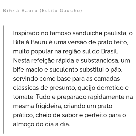
Bife à Bauru (Estilo Gaúcho)
Inspirado no famoso sanduíche paulista, o
Bife à Bauru é uma versão de prato feito,
muito popular na região sul do Brasil.
Nesta refeição rápida e substanciosa, um
bife macio e suculento substitui o pão,
servindo como base para as camadas
clássicas de presunto, queijo derretido e
tomate. Tudo é preparado rapidamente na
mesma frigideira, criando um prato
prático, cheio de sabor e perfeito para o
almoço do dia a dia.