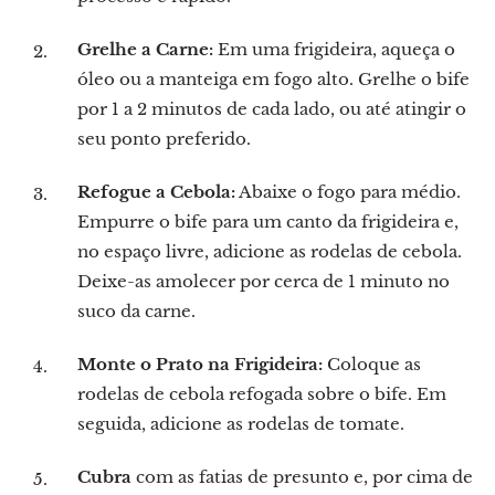
Grelhe a Carne:
Em uma frigideira, aqueça o
óleo ou a manteiga em fogo alto. Grelhe o bife
por 1 a 2 minutos de cada lado, ou até atingir o
seu ponto preferido.
Refogue a Cebola:
Abaixe o fogo para médio.
Empurre o bife para um canto da frigideira e,
no espaço livre, adicione as rodelas de cebola.
Deixe-as amolecer por cerca de 1 minuto no
suco da carne.
Monte o Prato na Frigideira:
Coloque as
rodelas de cebola refogada sobre o bife. Em
seguida, adicione as rodelas de tomate.
Cubra
com as fatias de presunto e, por cima de