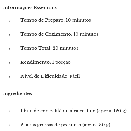
Informações Essenciais
Tempo de Preparo:
10 minutos
Tempo de Cozimento:
10 minutos
Tempo Total:
20 minutos
Rendimento:
1 porção
Nível de Dificuldade:
Fácil
Ingredientes
1 bife de contrafilé ou alcatra, fino (aprox. 120 g)
2 fatias grossas de presunto (aprox. 80 g)