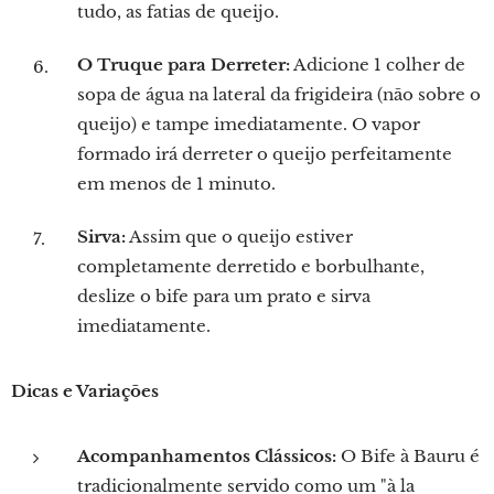
tudo, as fatias de queijo.
O Truque para Derreter:
Adicione 1 colher de
sopa de água na lateral da frigideira (não sobre o
queijo) e tampe imediatamente. O vapor
formado irá derreter o queijo perfeitamente
em menos de 1 minuto.
Sirva:
Assim que o queijo estiver
completamente derretido e borbulhante,
deslize o bife para um prato e sirva
imediatamente.
Dicas e Variações
Acompanhamentos Clássicos:
O Bife à Bauru é
tradicionalmente servido como um "à la