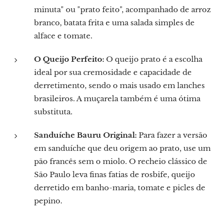
minuta" ou "prato feito", acompanhado de arroz
branco, batata frita e uma salada simples de
alface e tomate.
O Queijo Perfeito:
O queijo prato é a escolha
ideal por sua cremosidade e capacidade de
derretimento, sendo o mais usado em lanches
brasileiros. A muçarela também é uma ótima
substituta.
Sanduíche Bauru Original:
Para fazer a versão
em sanduíche que deu origem ao prato, use um
pão francês sem o miolo. O recheio clássico de
São Paulo leva finas fatias de rosbife, queijo
derretido em banho-maria, tomate e picles de
pepino.