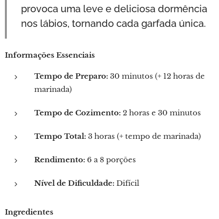
provoca uma leve e deliciosa dormência
nos lábios, tornando cada garfada única.
Informações Essenciais
Tempo de Preparo:
30 minutos (+ 12 horas de
marinada)
Tempo de Cozimento:
2 horas e 30 minutos
Tempo Total:
3 horas (+ tempo de marinada)
Rendimento:
6 a 8 porções
Nível de Dificuldade:
Difícil
Ingredientes