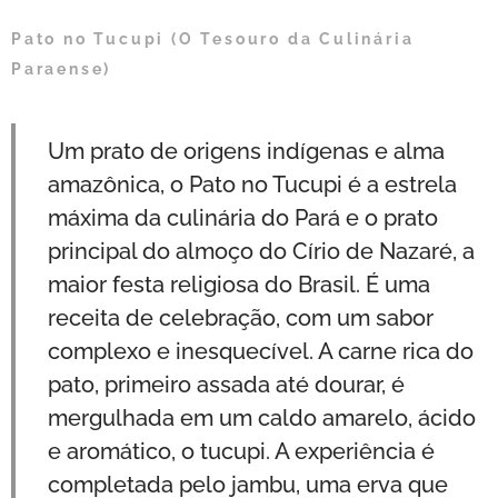
Pato no Tucupi (O Tesouro da Culinária
Paraense)
Um prato de origens indígenas e alma
amazônica, o Pato no Tucupi é a estrela
máxima da culinária do Pará e o prato
principal do almoço do Círio de Nazaré, a
maior festa religiosa do Brasil. É uma
receita de celebração, com um sabor
complexo e inesquecível. A carne rica do
pato, primeiro assada até dourar, é
mergulhada em um caldo amarelo, ácido
e aromático, o tucupi. A experiência é
completada pelo jambu, uma erva que