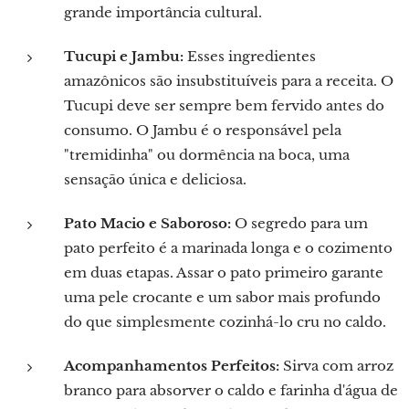
grande importância cultural.
Tucupi e Jambu:
Esses ingredientes
amazônicos são insubstituíveis para a receita. O
Tucupi deve ser sempre bem fervido antes do
consumo. O Jambu é o responsável pela
"tremidinha" ou dormência na boca, uma
sensação única e deliciosa.
Pato Macio e Saboroso:
O segredo para um
pato perfeito é a marinada longa e o cozimento
em duas etapas. Assar o pato primeiro garante
uma pele crocante e um sabor mais profundo
do que simplesmente cozinhá-lo cru no caldo.
Acompanhamentos Perfeitos:
Sirva com arroz
branco para absorver o caldo e farinha d'água de