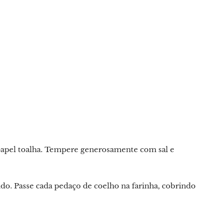
apel toalha. Tempere generosamente com sal e
do. Passe cada pedaço de coelho na farinha, cobrindo