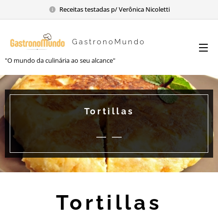
Receitas testadas p/ Verônica Nicoletti
GastronoMundo
"O mundo da culinária ao seu alcance"
Tortillas
Tortillas