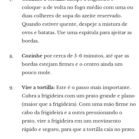
coloque-a de volta no fogo médio com uma ou
duas colheres de sopa do azeite reservado.
Quando estiver quente, despeje a mistura de
ovos e batatas. Use uma espátula para ajeitar as
bordas.
Cozinhe
por cerca de 5-6 minutos, até que as
bordas estejam firmes e o centro ainda um
pouco mole.
Vire a tortilla:
Este é o passo mais importante.
Cubra a frigideira com um prato grande e plano
(maior que a frigideira). Com uma mão firme no
cabo da frigideira e a outra pressionando o
prato, vire a frigideira em um movimento
rápido e seguro, para que a tortilla caia no prato.