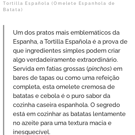
Tortilla Española (Omelete Espanhola de
Batata)
Um dos pratos mais emblemáticos da
Espanha, a Tortilla Española é a prova de
que ingredientes simples podem criar
algo verdadeiramente extraordinário.
Servida em fatias grossas (
pinchos
) em
bares de tapas ou como uma refeição
completa, esta omelete cremosa de
batatas e cebola é o puro sabor da
cozinha caseira espanhola. O segredo
está em cozinhar as batatas lentamente
no azeite para uma textura macia e
inesquecível.