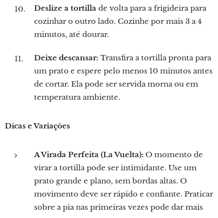
Deslize a tortilla
de volta para a frigideira para
cozinhar o outro lado. Cozinhe por mais 3 a 4
minutos, até dourar.
Deixe descansar:
Transfira a tortilla pronta para
um prato e espere pelo menos 10 minutos antes
de cortar. Ela pode ser servida morna ou em
temperatura ambiente.
Dicas e Variações
A Virada Perfeita (La Vuelta):
O momento de
virar a tortilla pode ser intimidante. Use um
prato grande e plano, sem bordas altas. O
movimento deve ser rápido e confiante. Praticar
sobre a pia nas primeiras vezes pode dar mais