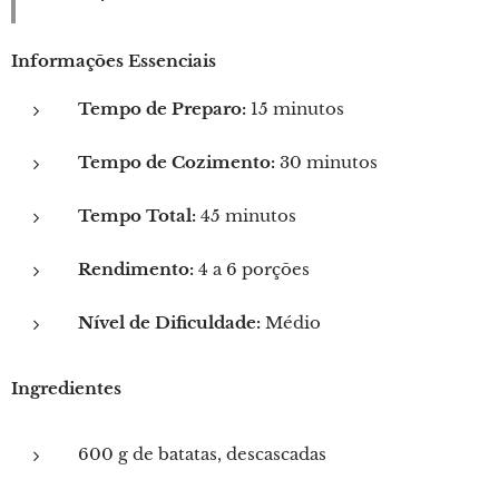
Informações Essenciais
Tempo de Preparo:
15 minutos
Tempo de Cozimento:
30 minutos
Tempo Total:
45 minutos
Rendimento:
4 a 6 porções
Nível de Dificuldade:
Médio
Ingredientes
600 g de batatas, descascadas