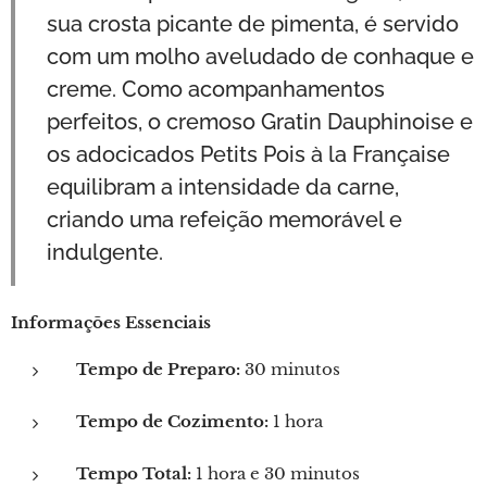
sua crosta picante de pimenta, é servido
com um molho aveludado de conhaque e
creme. Como acompanhamentos
perfeitos, o cremoso Gratin Dauphinoise e
os adocicados Petits Pois à la Française
equilibram a intensidade da carne,
criando uma refeição memorável e
indulgente.
Informações Essenciais
Tempo de Preparo:
30 minutos
Tempo de Cozimento:
1 hora
Tempo Total:
1 hora e 30 minutos