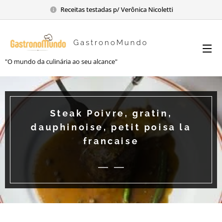
Receitas testadas p/ Verônica Nicoletti
GastronoMundo
"O mundo da culinária ao seu alcance"
Steak Poivre, gratin,
dauphinoise, petit poisa la
francaise