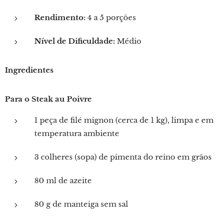
Rendimento:
4 a 5 porções
Nível de Dificuldade:
Médio
Ingredientes
Para o Steak au Poivre
1 peça de filé mignon (cerca de 1 kg), limpa e em
temperatura ambiente
3 colheres (sopa) de pimenta do reino em grãos
80 ml de azeite
80 g de manteiga sem sal