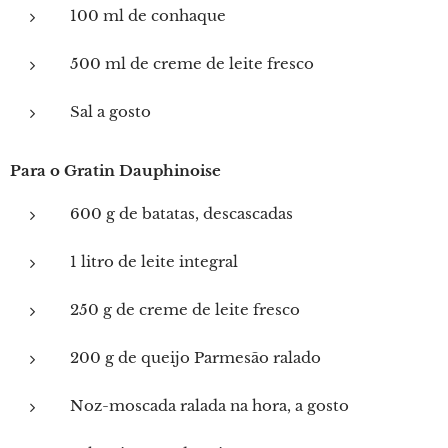
100 ml de conhaque
500 ml de creme de leite fresco
Sal a gosto
Para o Gratin Dauphinoise
600 g de batatas, descascadas
1 litro de leite integral
250 g de creme de leite fresco
200 g de queijo Parmesão ralado
Noz-moscada ralada na hora, a gosto