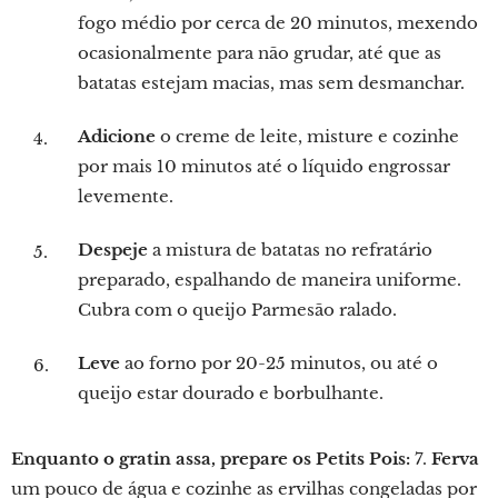
fogo médio por cerca de 20 minutos, mexendo
ocasionalmente para não grudar, até que as
batatas estejam macias, mas sem desmanchar.
Adicione
o creme de leite, misture e cozinhe
por mais 10 minutos até o líquido engrossar
levemente.
Despeje
a mistura de batatas no refratário
preparado, espalhando de maneira uniforme.
Cubra com o queijo Parmesão ralado.
Leve
ao forno por 20-25 minutos, ou até o
queijo estar dourado e borbulhante.
Enquanto o gratin assa, prepare os Petits Pois:
7.
Ferva
um pouco de água e cozinhe as ervilhas congeladas por