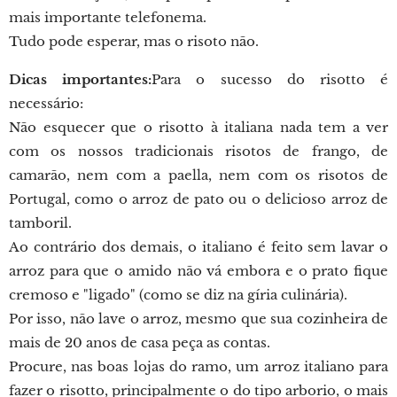
mais importante telefonema.
Tudo pode esperar, mas o risoto não.
Dicas importantes:
Para o sucesso do risotto é
necessário:
Não esquecer que o risotto à italiana nada tem a ver
com os nossos tradicionais risotos de frango, de
camarão, nem com a paella, nem com os risotos de
Portugal, como o arroz de pato ou o delicioso arroz de
tamboril.
Ao contrário dos demais, o italiano é feito sem lavar o
arroz para que o amido não vá embora e o prato fique
cremoso e "ligado" (como se diz na gíria culinária).
Por isso, não lave o arroz, mesmo que sua cozinheira de
mais de 20 anos de casa peça as contas.
Procure, nas boas lojas do ramo, um arroz italiano para
fazer o risotto, principalmente o do tipo arborio, o mais