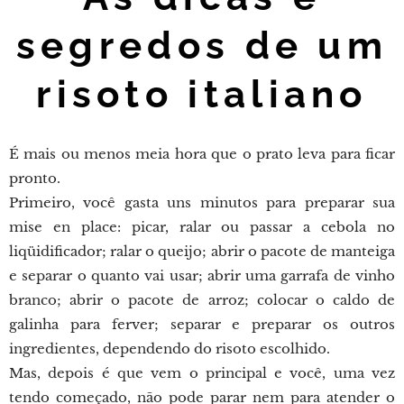
segredos de um
risoto italiano
É mais ou menos meia hora que o prato leva para ficar
pronto.
Primeiro, você gasta uns minutos para preparar sua
mise en place: picar, ralar ou passar a cebola no
liqüidificador; ralar o queijo; abrir o pacote de manteiga
e separar o quanto vai usar; abrir uma garrafa de vinho
branco; abrir o pacote de arroz; colocar o caldo de
galinha para ferver; separar e preparar os outros
ingredientes, dependendo do risoto escolhido.
Mas, depois é que vem o principal e você, uma vez
tendo começado, não pode parar nem para atender o