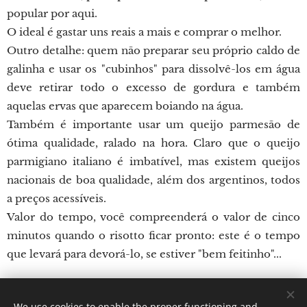
popular por aqui.
O ideal é gastar uns reais a mais e comprar o melhor.
Outro detalhe: quem não preparar seu próprio caldo de
galinha e usar os "cubinhos" para dissolvê-los em água
deve retirar todo o excesso de gordura e também
aquelas ervas que aparecem boiando na água.
Também é importante usar um queijo parmesão de
ótima qualidade, ralado na hora. Claro que o queijo
parmigiano italiano é imbatível, mas existem queijos
nacionais de boa qualidade, além dos argentinos, todos
a preços acessíveis.
Valor do tempo, você compreenderá o valor de cinco
minutos quando o risotto ficar pronto: este é o tempo
que levará para devorá-lo, se estiver "bem feitinho"...
We use cookies to enable the proper functioning and