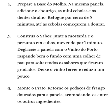
Prepare a Base do Molho: Na mesma panela,
adicione o chouriço, as mini cebolas e os
dentes de alho. Refogue por cerca de 5
minutos, até as cebolas começarem a dourar.
Construa o Sabor:
Junte a mostarda e o
presunto em cubos, mexendo por 1 minuto.
Deglaceie a panela com o Vinho do Porto,
raspando bem o fundo com uma colher de
pau para soltar todos os sabores que ficaram
grudados. Deixe o vinho ferver e reduzir um
pouco.
Monte o Prato:
Retorne os pedaços de frango
dourados para a panela, acomodando-os entre
os outros ingredientes.