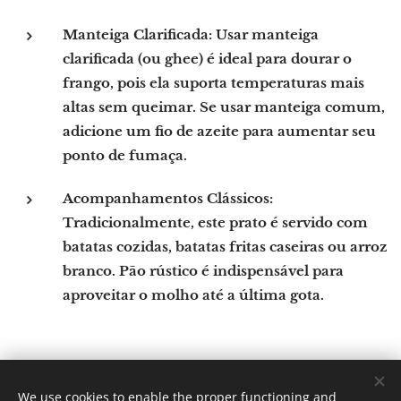
Manteiga Clarificada:
Usar manteiga
clarificada (ou ghee) é ideal para dourar o
frango, pois ela suporta temperaturas mais
altas sem queimar. Se usar manteiga comum,
adicione um fio de azeite para aumentar seu
ponto de fumaça.
Acompanhamentos Clássicos:
Tradicionalmente, este prato é servido com
batatas cozidas, batatas fritas caseiras ou arroz
branco. Pão rústico é indispensável para
aproveitar o molho até a última gota.
We use cookies to enable the proper functioning and