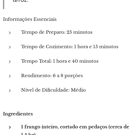
Informações Essenciais
Tempo de Preparo: 25 minutos
Tempo de Cozimento: 1 hora e 15 minutos
Tempo Total: 1 hora e 40 minutos
Rendimento: 6 a 8 porções
Nível de Dificuldade: Médio
Ingredientes
1 frango inteiro, cortado em pedaços (cerca de
1.5 kg)