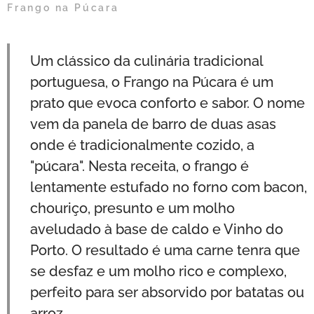
Frango na Púcara
Um clássico da culinária tradicional
portuguesa, o Frango na Púcara é um
prato que evoca conforto e sabor. O nome
vem da panela de barro de duas asas
onde é tradicionalmente cozido, a
"púcara". Nesta receita, o frango é
lentamente estufado no forno com bacon,
chouriço, presunto e um molho
aveludado à base de caldo e Vinho do
Porto. O resultado é uma carne tenra que
se desfaz e um molho rico e complexo,
perfeito para ser absorvido por batatas ou
arroz.