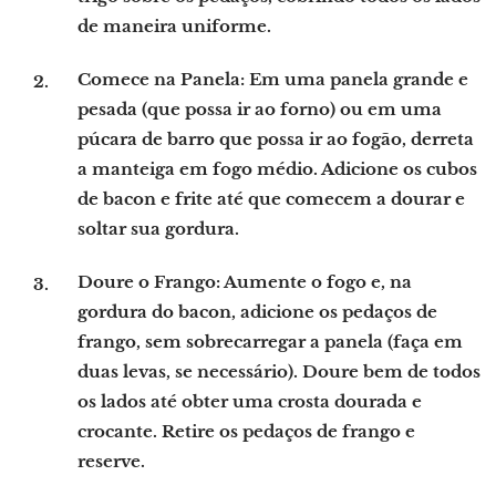
de maneira uniforme.
Comece na Panela: Em uma panela grande e
pesada (que possa ir ao forno) ou em uma
púcara de barro que possa ir ao fogão, derreta
a manteiga em fogo médio. Adicione os cubos
de bacon e frite até que comecem a dourar e
soltar sua gordura.
Doure o Frango: Aumente o fogo e, na
gordura do bacon, adicione os pedaços de
frango, sem sobrecarregar a panela (faça em
duas levas, se necessário). Doure bem de todos
os lados até obter uma crosta dourada e
crocante. Retire os pedaços de frango e
reserve.