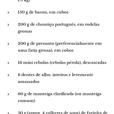
150 g de bacon, em cubos
200 g de chouriço português, em rodelas
grossas
200 g de presunto (preferencialmente em
uma fatia grossa), em cubos
16 mini cebolas (cebolas pérola), descascadas
6 dentes de alho, inteiros e levemente
amassados
60 g de manteiga clarificada (ou manteiga
comum)
50 g (aprox. 4 colheres de sopa) de farinha de