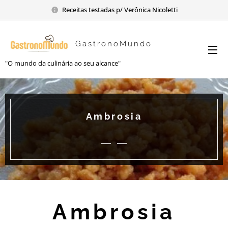
Receitas testadas p/ Verônica Nicoletti
GastronoMundo
"O mundo da culinária ao seu alcance"
Ambrosia
Ambrosia