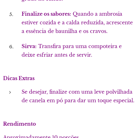
Finalize os sabores:
Quando a ambrosia
estiver cozida e a calda reduzida, acrescente
a essência de baunilha e os cravos.
Sirva:
Transfira para uma compoteira e
deixe esfriar antes de servir.
Dicas Extras
Se desejar, finalize com uma leve polvilhada
de canela em pó para dar um toque especial.
Rendimento
Aproximadamente 10 porções.