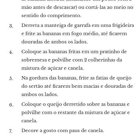
mão antes de descascar) ou cortá-las ao meio no
sentido do comprimento.
Derreta a manteiga de garrafa em uma frigideira
e frite as bananas em fogo médio, até ficarem
douradas de ambos os lados.
Coloque as bananas fritas em um pratinho de
sobremesa e polvilhe com 2 colherinhas da
mistura de açúcar e canela.
Na gordura das bananas, frite as fatias de queijo
do sertão até ficarem bem macias e douradas de
ambos os lados.
Coloque o queijo derretido sobre as bananas e
polvilhe com o restante da mistura de açúcar e
canela.
Decore a gosto com paus de canela.