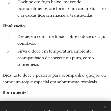
Cozinhe em fogo baixo, mexendo
ocasionalmente, até formar um caramelo claro
e as cascas ficarem macias e translúcidas.
Finalização:
Despeje o confit de limão sobre o doce de caju
confitado.
Sirva o doce em temperatura ambiente,
acompanhado de sorvete ou puro, como
sobremesa.
Dica:
Este doce é perfeito para acompanhar queijos ou
como um toque especial em sobremesas tropicais.
Bom apetite!