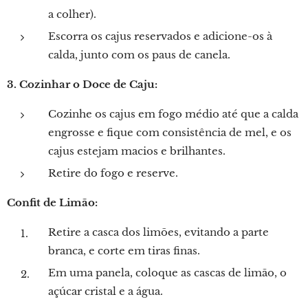
a colher).
Escorra os cajus reservados e adicione-os à
calda, junto com os paus de canela.
3. Cozinhar o Doce de Caju:
Cozinhe os cajus em fogo médio até que a calda
engrosse e fique com consistência de mel, e os
cajus estejam macios e brilhantes.
Retire do fogo e reserve.
Confit de Limão:
Retire a casca dos limões, evitando a parte
branca, e corte em tiras finas.
Em uma panela, coloque as cascas de limão, o
açúcar cristal e a água.