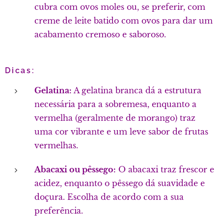
cubra com ovos moles ou, se preferir, com
creme de leite batido com ovos para dar um
acabamento cremoso e saboroso.
Dicas:
Gelatina:
A gelatina branca dá a estrutura
necessária para a sobremesa, enquanto a
vermelha (geralmente de morango) traz
uma cor vibrante e um leve sabor de frutas
vermelhas.
Abacaxi ou pêssego:
O abacaxi traz frescor e
acidez, enquanto o pêssego dá suavidade e
doçura. Escolha de acordo com a sua
preferência.