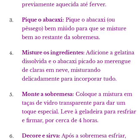
previamente aquecida até ferver.
Pique o abacaxi:
Pique o abacaxi (ou
pêssego) bem miúdo para que se misture
bem ao restante da sobremesa.
Misture os ingredientes:
Adicione a gelatina
dissolvida e o abacaxi picado ao merengue
de claras em neve, misturando
delicadamente para incorporar tudo.
Monte a sobremesa:
Coloque a mistura em
taças de vidro transparente para dar um
toque especial. Leve à geladeira para resfriar
e firmar, por cerca de 4 horas.
Decore e sirva:
Após a sobremesa esfriar,