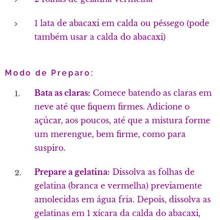
1 lata de abacaxi em calda ou pêssego (pode
também usar a calda do abacaxi)
Modo de Preparo:
Bata as claras:
Comece batendo as claras em
neve até que fiquem firmes. Adicione o
açúcar, aos poucos, até que a mistura forme
um merengue, bem firme, como para
suspiro.
Prepare a gelatina:
Dissolva as folhas de
gelatina (branca e vermelha) previamente
amolecidas em água fria. Depois, dissolva as
gelatinas em 1 xícara da calda do abacaxi,