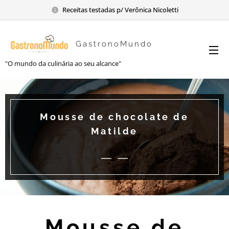
Receitas testadas p/ Verônica Nicoletti
GastronoMundo
"O mundo da culinária ao seu alcance"
Mousse de chocolate de
Matilde
Mousse de