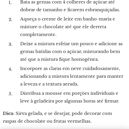
Bata as gemas com 4 colheres de açúcar até
dobrar de tamanho e ficarem esbranquiçadas.
Aqueça o creme de leite em banho-maria e
misture o chocolate até que ele derreta
completamente.
Deixe a mistura esfriar um pouco e adicione as
gemas batidas com o açúcar, misturando bem
até que a mistura fique homogênea.
Incorpore as claras em neve cuidadosamente,
adicionando a mistura lentamente para manter
a leveza e a textura aerada.
Distribua a mousse em porções individuais e
leve à geladeira por algumas horas até firmar.
Dica:
Sirva gelada, e se desejar, pode decorar com
raspas de chocolate ou frutas vermelhas.