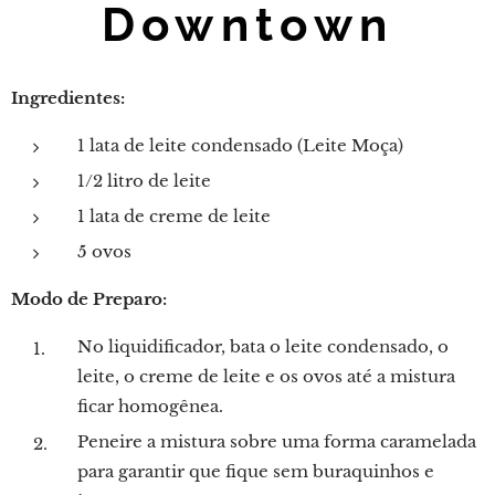
Downtown
Ingredientes:
1 lata de leite condensado (Leite Moça)
1/2 litro de leite
1 lata de creme de leite
5 ovos
Modo de Preparo:
No liquidificador, bata o leite condensado, o
leite, o creme de leite e os ovos até a mistura
ficar homogênea.
Peneire a mistura sobre uma forma caramelada
para garantir que fique sem buraquinhos e