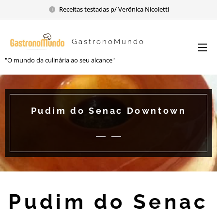
Receitas testadas p/ Verônica Nicoletti
GastronoMundo
"O mundo da culinária ao seu alcance"
Pudim do Senac Downtown
Pudim do Senac