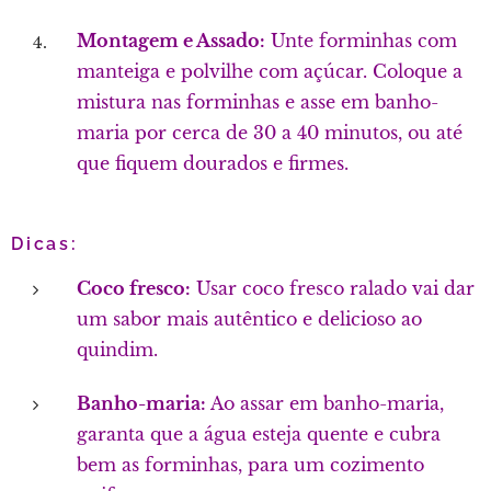
Montagem e Assado:
Unte forminhas com
manteiga e polvilhe com açúcar. Coloque a
mistura nas forminhas e asse em banho-
maria por cerca de 30 a 40 minutos, ou até
que fiquem dourados e firmes.
Dicas:
Coco fresco:
Usar coco fresco ralado vai dar
um sabor mais autêntico e delicioso ao
quindim.
Banho-maria:
Ao assar em banho-maria,
garanta que a água esteja quente e cubra
bem as forminhas, para um cozimento