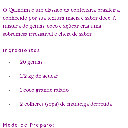
O Quindim é um clássico da confeitaria brasileira,
conhecido por sua textura macia e sabor doce. A
mistura de gemas, coco e açúcar cria uma
sobremesa irresistível e cheia de sabor.
Ingredientes:
20 gemas
1/2 kg de açúcar
1 coco grande ralado
2 colheres (sopa) de manteiga derretida
Modo de Preparo: