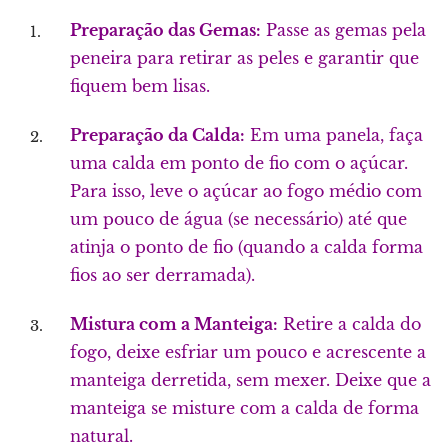
Preparação das Gemas:
Passe as gemas pela
peneira para retirar as peles e garantir que
fiquem bem lisas.
Preparação da Calda:
Em uma panela, faça
uma calda em ponto de fio com o açúcar.
Para isso, leve o açúcar ao fogo médio com
um pouco de água (se necessário) até que
atinja o ponto de fio (quando a calda forma
fios ao ser derramada).
Mistura com a Manteiga:
Retire a calda do
fogo, deixe esfriar um pouco e acrescente a
manteiga derretida, sem mexer. Deixe que a
manteiga se misture com a calda de forma
natural.