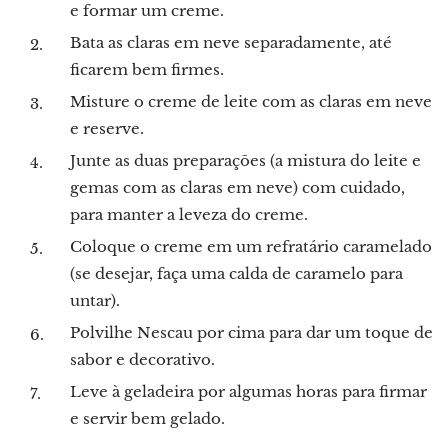
e formar um creme.
Bata as claras em neve separadamente, até
ficarem bem firmes.
Misture o creme de leite com as claras em neve
e reserve.
Junte as duas preparações (a mistura do leite e
gemas com as claras em neve) com cuidado,
para manter a leveza do creme.
Coloque o creme em um refratário caramelado
(se desejar, faça uma calda de caramelo para
untar).
Polvilhe Nescau por cima para dar um toque de
sabor e decorativo.
Leve à geladeira por algumas horas para firmar
e servir bem gelado.