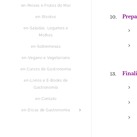
en-Peixes e Frutos do Mar
Prepa
en-Risotos
en-Saladas, Legumes e
Molhos
en-Sobremesas
en-Vegano e Vegetariano
en-Cursos de Gastronomia
Final
en-Livros e E-Books de
Gastronomia
en-Contato
en-Dicas de Gastronomia