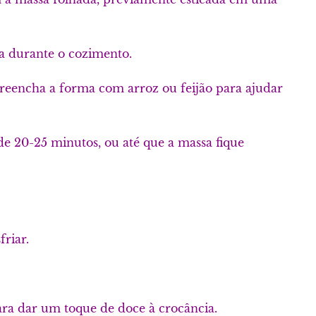
a durante o cozimento.
eencha a forma com arroz ou feijão para ajudar
de 20-25 minutos, ou até que a massa fique
friar.
ra dar um toque de doce à crocância.