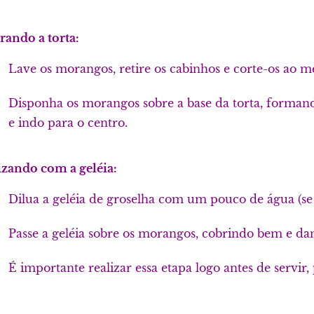
rando a torta:
Lave os morangos, retire os cabinhos e corte-os ao m
Disponha os morangos sobre a base da torta, forman
e indo para o centro.
izando com a geléia:
Dilua a geléia de groselha com um pouco de água (se n
Passe a geléia sobre os morangos, cobrindo bem e dan
É importante realizar essa etapa logo antes de servir