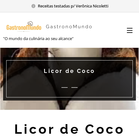
Receitas testadas p/ Verônica Nicoletti
GastronoMundo
"O mundo da culinária ao seu alcance"
Licor de Coco
Licor de Coco