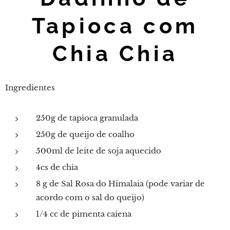
Tapioca com
Chia Chia
Ingredientes
250g de tapioca granulada
250g de queijo de coalho
500ml de leite de soja aquecido
4cs de chia
8 g de Sal Rosa do Himalaia (pode variar de
acordo com o sal do queijo)
1/4 cc de pimenta caiena