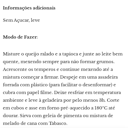
Informações adicionais
Sem Açucar, leve
Modo de Fazer
:
Misture o queijo ralado e a tapioca e junte ao leite bem
quente, mexendo sempre para não formar grumos.
Acrescente os temperos e continue mexendo até a
mistura começar a firmar. Despeje em uma assadeira
forrada com plástico (para facilitar o desenformar) e
cubra com papel filme. Deixe resfriar em temperatura
ambiente e leve à geladeira por pelo menos 3h. Corte
em cubos e asse em forno pré-aquecido a 180ºC até
dourar. Sirva com geleia de pimenta ou mistura de
melado de cana com Tabasco.