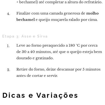
+ bechamel) até completar a altura do refratário.
Finalize com uma camada generosa de
molho
bechamel
e queijo muçarela ralado por cima.
Etapa 3: Asse e Sirva
Leve ao forno preaquecido a 180 °C por cerca
de 30 a 40 minutos, até que o queijo esteja bem
dourado e gratinado.
Retire do forno, deixe descansar por 5 minutos
antes de cortar e servir.
Dicas e Variações