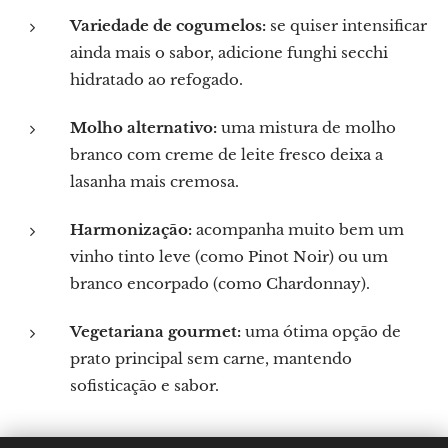
Variedade de cogumelos:
se quiser intensificar
ainda mais o sabor, adicione funghi secchi
hidratado ao refogado.
Molho alternativo:
uma mistura de molho
branco com creme de leite fresco deixa a
lasanha mais cremosa.
Harmonização:
acompanha muito bem um
vinho tinto leve (como Pinot Noir) ou um
branco encorpado (como Chardonnay).
Vegetariana gourmet:
uma ótima opção de
prato principal sem carne, mantendo
sofisticação e sabor.