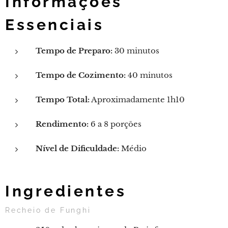
Informações
Essenciais
Tempo de Preparo:
30 minutos
Tempo de Cozimento:
40 minutos
Tempo Total:
Aproximadamente 1h10
Rendimento:
6 a 8 porções
Nível de Dificuldade:
Médio
Ingredientes
Recheio de Funghi