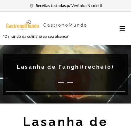
Receitas testadas p/ Verônica Nicoletti
GastronoMundo
"O mundo da culinária ao seu alcance"
Lasanha de Funghi(recheio)
Lasanha de