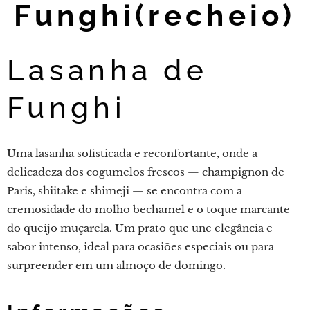
Funghi(recheio)
Lasanha de
Funghi
Uma lasanha sofisticada e reconfortante, onde a
delicadeza dos cogumelos frescos — champignon de
Paris, shiitake e shimeji — se encontra com a
cremosidade do molho bechamel e o toque marcante
do queijo muçarela. Um prato que une elegância e
sabor intenso, ideal para ocasiões especiais ou para
surpreender em um almoço de domingo.