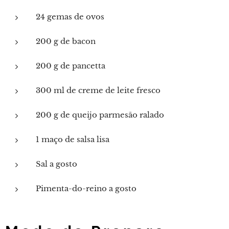
24 gemas de ovos
200 g de bacon
200 g de pancetta
300 ml de creme de leite fresco
200 g de queijo parmesão ralado
1 maço de salsa lisa
Sal a gosto
Pimenta-do-reino a gosto