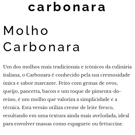
carbonara
Molho
Carbonara
Um dos molhos mais tradicionais e icônicos da culinária
italiana, o Carbonara é conhecido pela sua cremosidade
única e sabor marcante. Feito com gemas de ovos,
queijo, pancetta, bacon e um toque de pimenta-do-
reino, é um molho que valoriza a simplicidade e a
técnica. Esta versão utiliza creme de leite fresco,
resultando em uma textura ainda mais aveludada, ideal
para envolver massas como espaguete ou fettuccine.