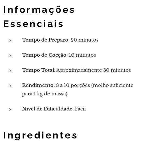
Informações
Essenciais
Tempo de Preparo:
20 minutos
Tempo de Cocção:
10 minutos
Tempo Total:
Aproximadamente 30 minutos
Rendimento:
8 a 10 porções (molho suficiente
para 1 kg de massa)
Nível de Dificuldade:
Fácil
Ingredientes