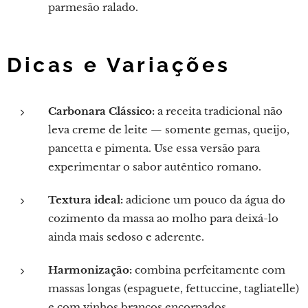
parmesão ralado.
Dicas e Variações
Carbonara Clássico:
a receita tradicional não
leva creme de leite — somente gemas, queijo,
pancetta e pimenta. Use essa versão para
experimentar o sabor autêntico romano.
Textura ideal:
adicione um pouco da água do
cozimento da massa ao molho para deixá-lo
ainda mais sedoso e aderente.
Harmonização:
combina perfeitamente com
massas longas (espaguete, fettuccine, tagliatelle)
e com vinhos brancos encorpados.