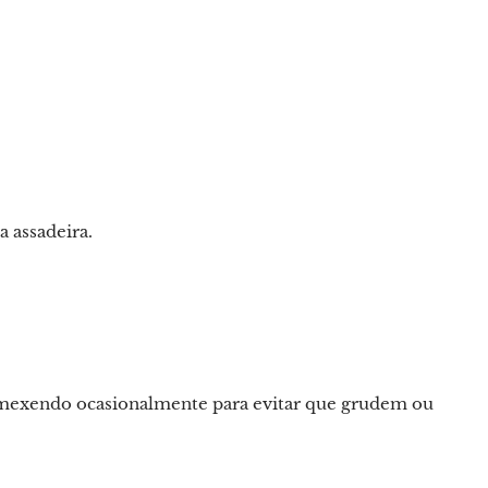
a assadeira.
 mexendo ocasionalmente para evitar que grudem ou