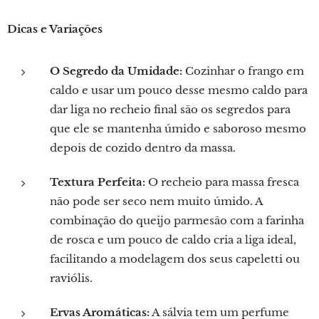
Dicas e Variações
O Segredo da Umidade:
Cozinhar o frango em
caldo e usar um pouco desse mesmo caldo para
dar liga no recheio final são os segredos para
que ele se mantenha úmido e saboroso mesmo
depois de cozido dentro da massa.
Textura Perfeita:
O recheio para massa fresca
não pode ser seco nem muito úmido. A
combinação do queijo parmesão com a farinha
de rosca e um pouco de caldo cria a liga ideal,
facilitando a modelagem dos seus capeletti ou
raviólis.
Ervas Aromáticas:
A sálvia tem um perfume