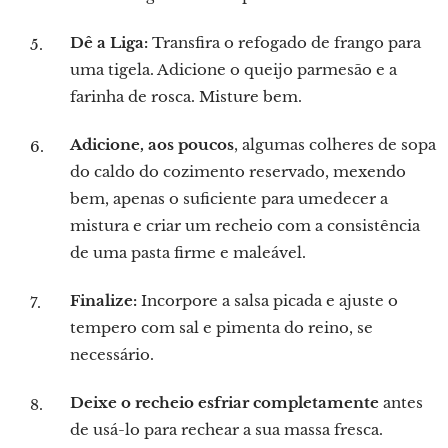
Dê a Liga:
Transfira o refogado de frango para
uma tigela. Adicione o queijo parmesão e a
farinha de rosca. Misture bem.
Adicione, aos poucos
, algumas colheres de sopa
do caldo do cozimento reservado, mexendo
bem, apenas o suficiente para umedecer a
mistura e criar um recheio com a consistência
de uma pasta firme e maleável.
Finalize:
Incorpore a salsa picada e ajuste o
tempero com sal e pimenta do reino, se
necessário.
Deixe o recheio esfriar completamente
antes
de usá-lo para rechear a sua massa fresca.