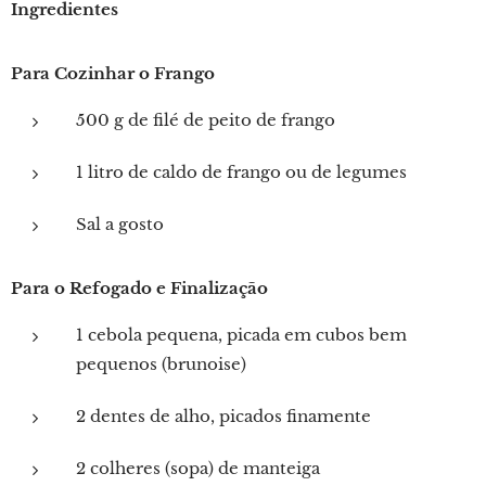
Ingredientes
Para Cozinhar o Frango
500 g de filé de peito de frango
1 litro de caldo de frango ou de legumes
Sal a gosto
Para o Refogado e Finalização
1 cebola pequena, picada em cubos bem
pequenos (brunoise)
2 dentes de alho, picados finamente
2 colheres (sopa) de manteiga