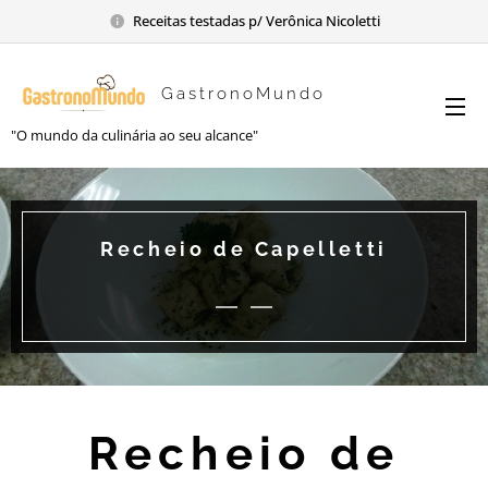
Receitas testadas p/ Verônica Nicoletti
GastronoMundo
"O mundo da culinária ao seu alcance"
Recheio de Capelletti
Recheio de