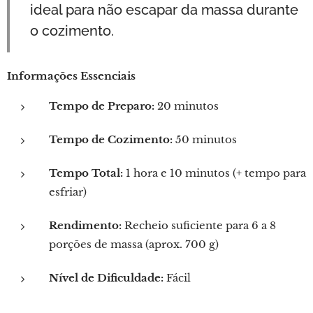
ideal para não escapar da massa durante
o cozimento.
Informações Essenciais
Tempo de Preparo:
20 minutos
Tempo de Cozimento:
50 minutos
Tempo Total:
1 hora e 10 minutos (+ tempo para
esfriar)
Rendimento:
Recheio suficiente para 6 a 8
porções de massa (aprox. 700 g)
Nível de Dificuldade:
Fácil