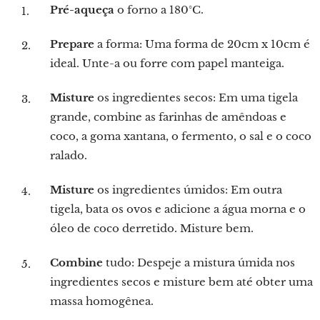
Pré-aqueça
o forno a 180°C.
Prepare
a forma: Uma forma de 20cm x 10cm é
ideal. Unte-a ou forre com papel manteiga.
Misture
os ingredientes secos: Em uma tigela
grande, combine as farinhas de amêndoas e
coco, a goma xantana, o fermento, o sal e o coco
ralado.
Misture
os ingredientes úmidos: Em outra
tigela, bata os ovos e adicione a água morna e o
óleo de coco derretido. Misture bem.
Combine
tudo: Despeje a mistura úmida nos
ingredientes secos e misture bem até obter uma
massa homogênea.