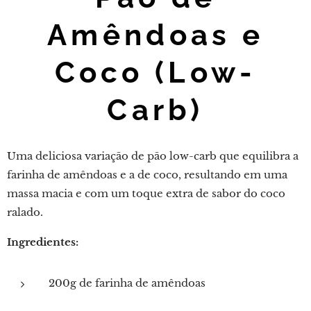
Amêndoas e
Coco (Low-
Carb)
Uma deliciosa variação de pão low-carb que equilibra a
farinha de amêndoas e a de coco, resultando em uma
massa macia e com um toque extra de sabor do coco
ralado.
Ingredientes:
200g de farinha de amêndoas