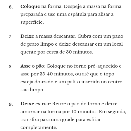
Coloque
na forma: Despeje a massa na forma
preparada e use uma espátula para alisar a
superfície.
Deixe
a massa descansar: Cubra com um pano
de prato limpo e deixe descansar em um local
quente por cerca de 30 minutos.
Asse
o pão: Coloque no forno pré-aquecido e
asse por 35-40 minutos, ou até que o topo
esteja dourado e um palito inserido no centro
saia limpo.
Deixe
esfriar: Retire o pão do forno e deixe
amornar na forma por 10 minutos. Em seguida,
transfira para uma grade para esfriar
completamente.