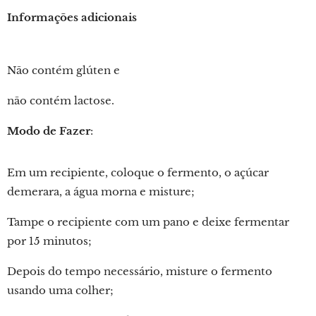
Informações adicionais
Não contém glúten e
não contém lactose.
Modo de Fazer
:
Em um recipiente, coloque o fermento, o açúcar
demerara, a água morna e misture;
Tampe o recipiente com um pano e deixe fermentar
por 15 minutos;
Depois do tempo necessário, misture o fermento
usando uma colher;