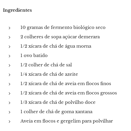
Ingredientes
10 gramas de fermento biológico seco
2 colheres de sopa açúcar demerara
1/2 xícara de chá de água morna
1 ovo batido
1/2 colher de chá de sal
1/4 xícara de chá de azeite
1/2 xícara de chá de aveia em flocos finos
1/2 xícara de chá de aveia em flocos grossos
1/3 xícara de chá de polvilho doce
1 colher de chá de goma xantana
Aveia em flocos e gergelim para polvilhar