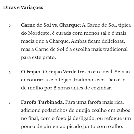
Dicas e Variações
Carne de Sol vs. Charque:
A Carne de Sol, típica
do Nordeste, é curada com menos sal e é mais
macia que a Charque. Ambas ficam deliciosas,
mas a Carne de Sol é a escolha mais tradicional
para este prato.
O Feijão:
O Feijão Verde fresco é o ideal. Se não
encontrar, use o feijão-fradinho seco. Deixe-o
de molho por 2 horas antes de cozinhar.
Farofa Turbinada:
Para uma farofa mais rica,
adicione pedacinhos de queijo coalho em cubos
no final, com o fogo já desligado, ou refogue um
pouco de pimentão picado junto com o alho.