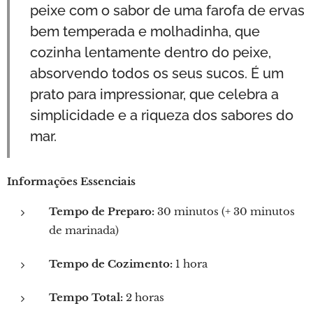
peixe com o sabor de uma farofa de ervas
bem temperada e molhadinha, que
cozinha lentamente dentro do peixe,
absorvendo todos os seus sucos. É um
prato para impressionar, que celebra a
simplicidade e a riqueza dos sabores do
mar.
Informações Essenciais
Tempo de Preparo:
30 minutos (+ 30 minutos
de marinada)
Tempo de Cozimento:
1 hora
Tempo Total:
2 horas