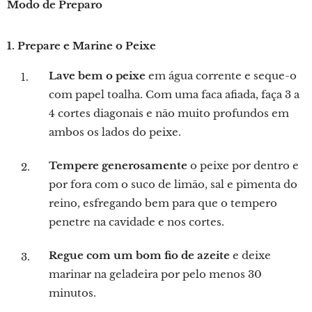
Modo de Preparo
1. Prepare e Marine o Peixe
Lave bem o peixe
em água corrente e seque-o
com papel toalha. Com uma faca afiada, faça 3 a
4 cortes diagonais e não muito profundos em
ambos os lados do peixe.
Tempere generosamente
o peixe por dentro e
por fora com o suco de limão, sal e pimenta do
reino, esfregando bem para que o tempero
penetre na cavidade e nos cortes.
Regue com um bom fio de azeite
e deixe
marinar na geladeira por pelo menos 30
minutos.