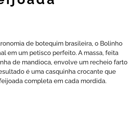
ronomia de botequim brasileira, o Bolinho
al em um petisco perfeito. A massa, feita
rinha de mandioca, envolve um recheio farto
resultado é uma casquinha crocante que
 feijoada completa em cada mordida.