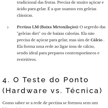
tradicional das frutas. Precisa de muito açúcar e
ácido para gelar. É a que usamos em geleias
clássicas.
Pectina LM (Baixa Metoxilação):
O segredo das
"geleias diet" ou de baixas calorias. Ela não
precisa de açúcar para gelar, mas sim de
Cálcio
.
Ela forma uma rede ao ligar íons de cálcio,
sendo ideal para preparos contemporâneos e
restritivos.
4. O Teste do Ponto
(Hardware vs. Técnica)
Como saber se a rede de pectina se formou sem um