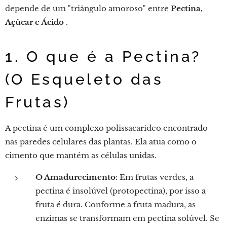
depende de um "triângulo amoroso" entre
Pectina,
Açúcar e Ácido
.
1. O que é a Pectina?
(O Esqueleto das
Frutas)
A pectina é um complexo polissacarídeo encontrado
nas paredes celulares das plantas. Ela atua como o
cimento que mantém as células unidas.
O Amadurecimento:
Em frutas verdes, a
pectina é insolúvel (protopectina), por isso a
fruta é dura. Conforme a fruta madura, as
enzimas se transformam em pectina solúvel. Se