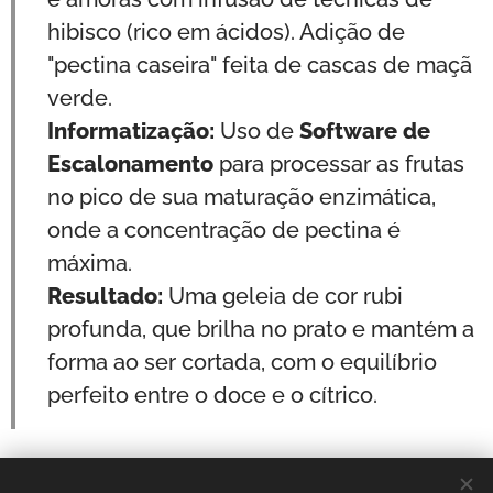
hibisco (rico em ácidos). Adição de
"pectina caseira" feita de cascas de maçã
verde.
Informatização:
Uso de
Software de
Escalonamento
para processar as frutas
no pico de sua maturação enzimática,
onde a concentração de pectina é
máxima.
Resultado:
Uma geleia de cor rubi
profunda, que brilha no prato e mantém a
forma ao ser cortada, com o equilíbrio
perfeito entre o doce e o cítrico.