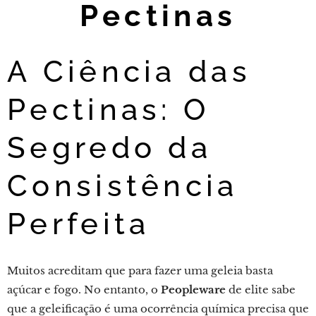
Pectinas
A Ciência das
Pectinas: O
Segredo da
Consistência
Perfeita
Muitos acreditam que para fazer uma geleia basta
açúcar e fogo. No entanto, o
Peopleware
de elite sabe
que a geleificação é uma ocorrência química precisa que