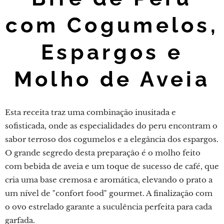
com Cogumelos,
Espargos e
Molho de Aveia
Esta receita traz uma combinação inusitada e
sofisticada, onde as especialidades do peru encontram o
sabor terroso dos cogumelos e a elegância dos espargos.
O grande segredo desta preparação é o molho feito
com bebida de aveia e um toque de sucesso de café, que
cria uma base cremosa e aromática, elevando o prato a
um nível de "confort food" gourmet. A finalização com
o ovo estrelado garante a suculência perfeita para cada
garfada.