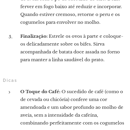
ferver em fogo baixo até reduzir e incorporar.
Quando estiver cremoso, retorne o peru e os
cogumelos para envolver no molho.
Finalização:
Estrele os ovos à parte e coloque-
os delicadamente sobre os bifes. Sirva
acompanhada de batata doce assada no forno
para manter a linha saudável do prato.
Dicas
O Toque do Café:
O sucedido de café (como o
de cevada ou chicória) confere uma cor
amendoada e um sabor profundo ao molho de
aveia, sem a intensidade da cafeína,
combinando perfeitamente com os cogumelos