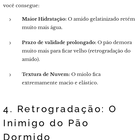
você consegue:
Maior Hidratação:
O amido gelatinizado retém
muito mais água.
Prazo de validade prolongado:
O pão demora
muito mais para ficar velho (retrogradação do
amido).
Textura de Nuvem:
O miolo fica
extremamente macio e elástico.
4. Retrogradação: O
Inimigo do Pão
Dormido