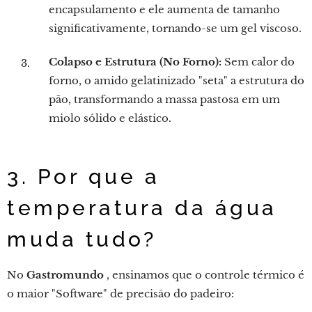
encapsulamento e ele aumenta de tamanho
significativamente, tornando-se um gel viscoso.
Colapso e Estrutura (No Forno):
Sem calor do
forno, o amido gelatinizado "seta" a estrutura do
pão, transformando a massa pastosa em um
miolo sólido e elástico.
3. Por que a
temperatura da água
muda tudo?
No
Gastromundo
, ensinamos que o controle térmico é
o maior "Software" de precisão do padeiro: