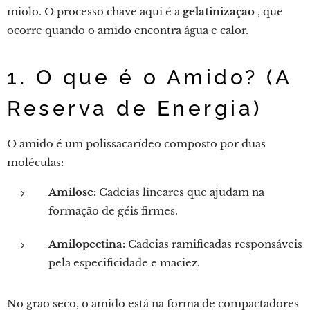
miolo. O processo chave aqui é a
gelatinização
, que
ocorre quando o amido encontra água e calor.
1. O que é o Amido? (A
Reserva de Energia)
O amido é um polissacarídeo composto por duas
moléculas:
Amilose:
Cadeias lineares que ajudam na
formação de géis firmes.
Amilopectina:
Cadeias ramificadas responsáveis
​​pela especificidade e maciez.
No grão seco, o amido está na forma de compactadores