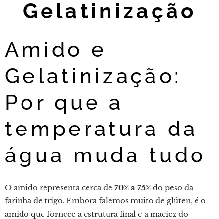
Gelatinização
Amido e
Gelatinização:
Por que a
temperatura da
água muda tudo
O amido representa cerca de
70% a 75%
do peso da
farinha de trigo. Embora falemos muito de glúten, é o
amido que fornece a estrutura final e a maciez do