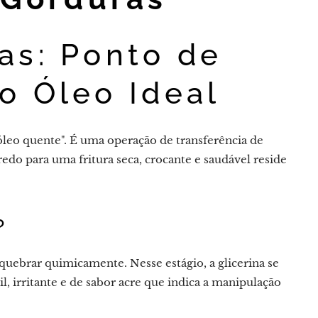
as: Ponto de
o Óleo Ideal
leo quente". É uma operação de transferência de
redo para uma fritura seca, crocante e saudável reside
?
uebrar quimicamente. Nesse estágio, a glicerina se
, irritante e de sabor acre que indica a manipulação