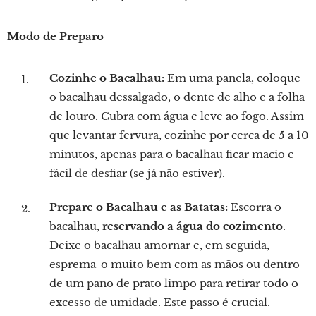
Modo de Preparo
Cozinhe o Bacalhau:
Em uma panela, coloque
o bacalhau dessalgado, o dente de alho e a folha
de louro. Cubra com água e leve ao fogo. Assim
que levantar fervura, cozinhe por cerca de 5 a 10
minutos, apenas para o bacalhau ficar macio e
fácil de desfiar (se já não estiver).
Prepare o Bacalhau e as Batatas:
Escorra o
bacalhau,
reservando a água do cozimento
.
Deixe o bacalhau amornar e, em seguida,
esprema-o muito bem com as mãos ou dentro
de um pano de prato limpo para retirar todo o
excesso de umidade. Este passo é crucial.