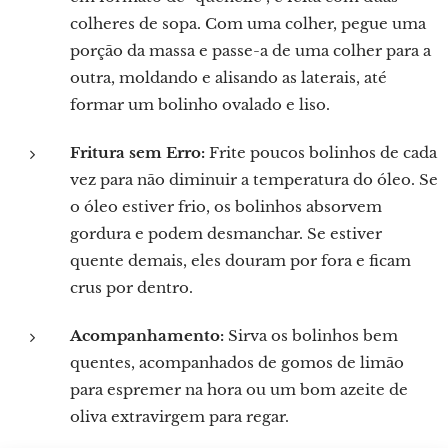
colheres de sopa. Com uma colher, pegue uma
porção da massa e passe-a de uma colher para a
outra, moldando e alisando as laterais, até
formar um bolinho ovalado e liso.
Fritura sem Erro:
Frite poucos bolinhos de cada
vez para não diminuir a temperatura do óleo. Se
o óleo estiver frio, os bolinhos absorvem
gordura e podem desmanchar. Se estiver
quente demais, eles douram por fora e ficam
crus por dentro.
Acompanhamento:
Sirva os bolinhos bem
quentes, acompanhados de gomos de limão
para espremer na hora ou um bom azeite de
oliva extravirgem para regar.