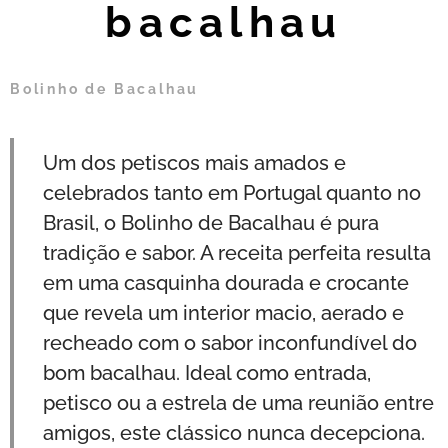
bacalhau
Bolinho de Bacalhau
Um dos petiscos mais amados e
celebrados tanto em Portugal quanto no
Brasil, o Bolinho de Bacalhau é pura
tradição e sabor. A receita perfeita resulta
em uma casquinha dourada e crocante
que revela um interior macio, aerado e
recheado com o sabor inconfundível do
bom bacalhau. Ideal como entrada,
petisco ou a estrela de uma reunião entre
amigos, este clássico nunca decepciona.