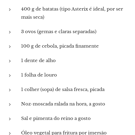
400 g de batatas (tipo Asterix é ideal, por ser
mais seca)
3 ovos (gemas e claras separadas)
100 g de cebola, picada finamente
1 dente de alho
1 folha de louro
1 colher (sopa) de salsa fresca, picada
Noz-moscada ralada na hora, a gosto
Sal e pimenta do reino a gosto
Óleo vegetal para fritura por imersão