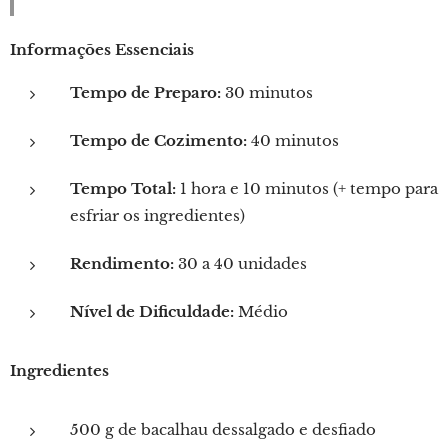
Informações Essenciais
Tempo de Preparo:
30 minutos
Tempo de Cozimento:
40 minutos
Tempo Total:
1 hora e 10 minutos (+ tempo para
esfriar os ingredientes)
Rendimento:
30 a 40 unidades
Nível de Dificuldade:
Médio
Ingredientes
500 g de bacalhau dessalgado e desfiado