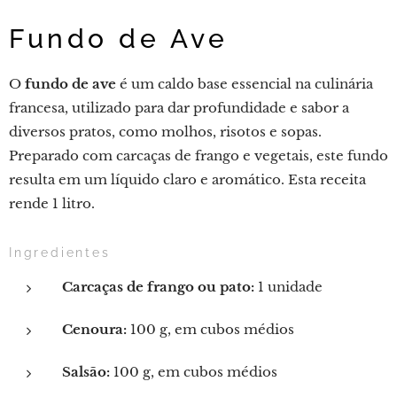
Fundo de Ave
O
fundo de ave
é um caldo base essencial na culinária
francesa, utilizado para dar profundidade e sabor a
diversos pratos, como molhos, risotos e sopas.
Preparado com carcaças de frango e vegetais, este fundo
resulta em um líquido claro e aromático. Esta receita
rende 1 litro.
Ingredientes
Carcaças de frango ou pato:
1 unidade
Cenoura:
100 g, em cubos médios
Salsão:
100 g, em cubos médios