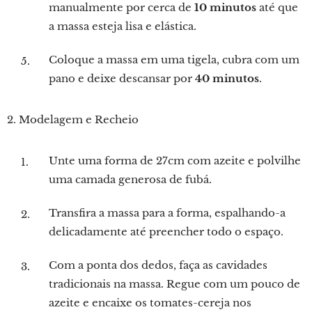
manualmente por cerca de
10 minutos
até que
a massa esteja lisa e elástica.
Coloque a massa em uma tigela, cubra com um
pano e deixe descansar por
40 minutos
.
2. Modelagem e Recheio
Unte uma forma de 27cm com azeite e polvilhe
uma camada generosa de fubá.
Transfira a massa para a forma, espalhando-a
delicadamente até preencher todo o espaço.
Com a ponta dos dedos, faça as cavidades
tradicionais na massa. Regue com um pouco de
azeite e encaixe os tomates-cereja nos