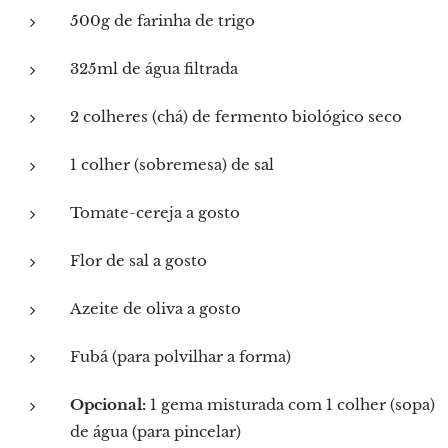
500g de farinha de trigo
325ml de água filtrada
2 colheres (chá) de fermento biológico seco
1 colher (sobremesa) de sal
Tomate-cereja a gosto
Flor de sal a gosto
Azeite de oliva a gosto
Fubá (para polvilhar a forma)
Opcional:
1 gema misturada com 1 colher (sopa)
de água (para pincelar)