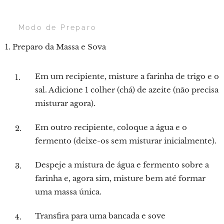
👨‍🍳 Modo de Preparo
1. Preparo da Massa e Sova
Em um recipiente, misture a farinha de trigo e o
sal. Adicione 1 colher (chá) de azeite (não precisa
misturar agora).
Em outro recipiente, coloque a água e o
fermento (deixe-os sem misturar inicialmente).
Despeje a mistura de água e fermento sobre a
farinha e, agora sim, misture bem até formar
uma massa única.
Transfira para uma bancada e sove