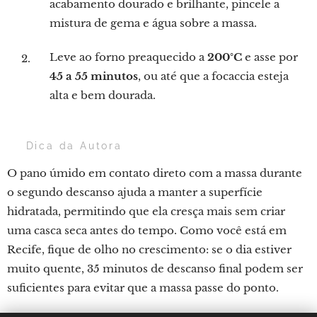
acabamento dourado e brilhante, pincele a
mistura de gema e água sobre a massa.
Leve ao forno preaquecido a
200°C
e asse por
45 a 55 minutos
, ou até que a focaccia esteja
alta e bem dourada.
💡 Dica da Autora
O pano úmido em contato direto com a massa durante
o segundo descanso ajuda a manter a superfície
hidratada, permitindo que ela cresça mais sem criar
uma casca seca antes do tempo. Como você está em
Recife, fique de olho no crescimento: se o dia estiver
muito quente, 35 minutos de descanso final podem ser
suficientes para evitar que a massa passe do ponto.