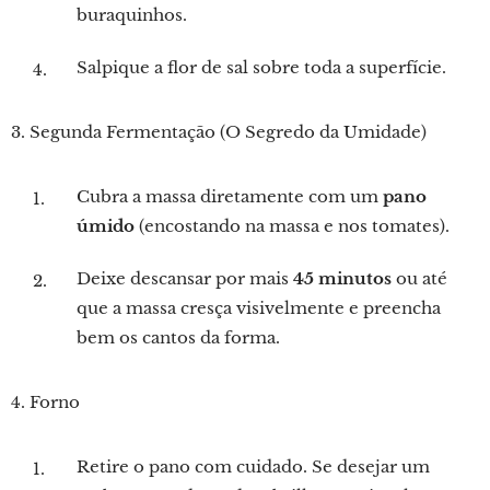
buraquinhos.
Salpique a flor de sal sobre toda a superfície.
3. Segunda Fermentação (O Segredo da Umidade)
Cubra a massa diretamente com um
pano
úmido
(encostando na massa e nos tomates).
Deixe descansar por mais
45 minutos
ou até
que a massa cresça visivelmente e preencha
bem os cantos da forma.
4. Forno
Retire o pano com cuidado. Se desejar um