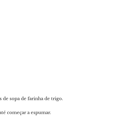
de sopa de farinha de trigo.
até começar a espumar.