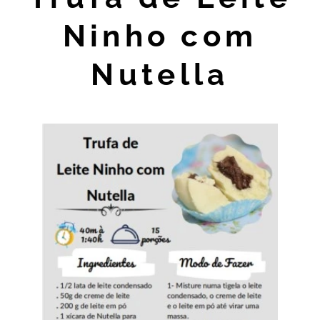
Ninho com
Nutella