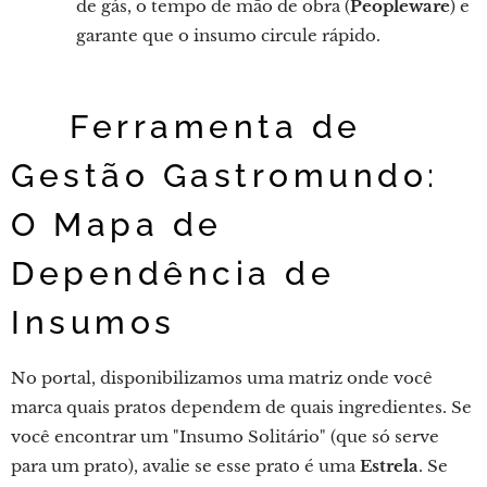
de gás, o tempo de mão de obra (
Peopleware
) e
garante que o insumo circule rápido.
💡 Ferramenta de
Gestão Gastromundo:
O Mapa de
Dependência de
Insumos
No portal, disponibilizamos uma matriz onde você
marca quais pratos dependem de quais ingredientes. Se
você encontrar um "Insumo Solitário" (que só serve
para um prato), avalie se esse prato é uma
Estrela
. Se