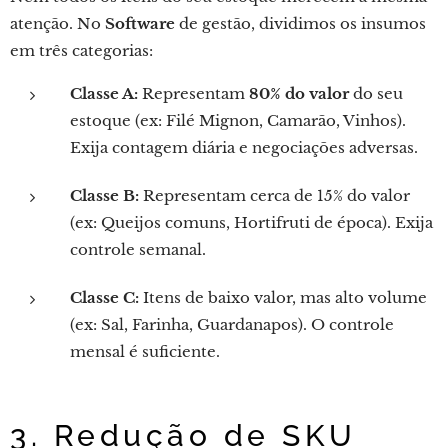
atenção. No
Software
de gestão, dividimos os insumos
em três categorias:
Classe A:
Representam
80% do valor
do seu
estoque (ex: Filé Mignon, Camarão, Vinhos).
Exija contagem diária e negociações adversas.
Classe B:
Representam cerca de 15% do valor
(ex: Queijos comuns, Hortifruti de época). Exija
controle semanal.
Classe C:
Itens de baixo valor, mas alto volume
(ex: Sal, Farinha, Guardanapos). O controle
mensal é suficiente.
3. Redução de SKU