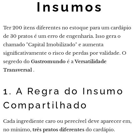
Insumos
Ter 200 itens diferentes no estoque para um cardápio
de 30 pratos é um erro de engenharia. Isso gera o
chamado "Capital Imobilizado" e aumenta
significativamente o risco de perdas por validade. O
segredo do
Gastromundo
é a
Versatilidade
Transversal
.
1. A Regra do Insumo
Compartilhado
Cada ingrediente caro ou perecível deve aparecer em,
no mínimo,
três pratos diferentes
do cardápio.