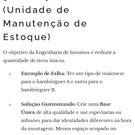
(Unidade de
Manutenção de
Estoque)
O objetivo da Engenharia de Insumos é reduzir a
quantidade de itens únicos.
Exemplo de Falha:
Ter um tipo de maionese
para o hambúrguer A e outra para o
hambúrguer B.
Solução Gastromundo:
Crie uma
Base
Única
de alta qualidade e use especiarias ou
infusões para dar identidades diferentes na hora
da montagem. Menos espaço ocupado no