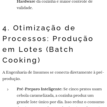
Hardware
da cozinha e maior controle de
validade.
4. Otimização de
Processos: Produção
em Lotes (Batch
Cooking)
A Engenharia de Insumos se conecta diretamente à pré-
produção.
Pré-Preparo Inteligente:
Se cinco pratos usam
cebola caramelizada, a cozinha produz um
grande lote único por dia. Isso reduz o consumo