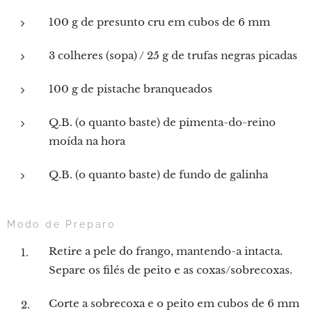
100 g de presunto cru em cubos de 6 mm
3 colheres (sopa) / 25 g de trufas negras picadas
100 g de pistache branqueados
Q.B. (o quanto baste) de pimenta-do-reino
moída na hora
Q.B. (o quanto baste) de fundo de galinha
Modo de Preparo
Retire a pele do frango, mantendo-a intacta.
Separe os filés de peito e as coxas/sobrecoxas.
Corte a sobrecoxa e o peito em cubos de 6 mm