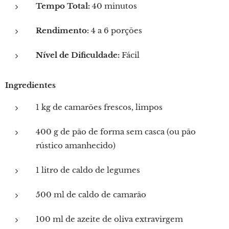
Tempo Total:
40 minutos
Rendimento:
4 a 6 porções
Nível de Dificuldade:
Fácil
Ingredientes
1 kg de camarões frescos, limpos
400 g de pão de forma sem casca (ou pão
rústico amanhecido)
1 litro de caldo de legumes
500 ml de caldo de camarão
100 ml de azeite de oliva extravirgem