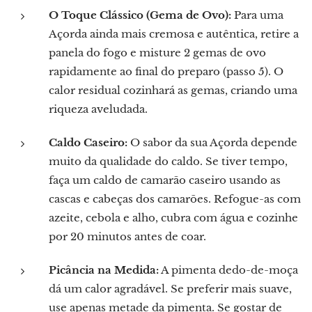
O Toque Clássico (Gema de Ovo):
Para uma
Açorda ainda mais cremosa e autêntica, retire a
panela do fogo e misture 2 gemas de ovo
rapidamente ao final do preparo (passo 5). O
calor residual cozinhará as gemas, criando uma
riqueza aveludada.
Caldo Caseiro:
O sabor da sua Açorda depende
muito da qualidade do caldo. Se tiver tempo,
faça um caldo de camarão caseiro usando as
cascas e cabeças dos camarões. Refogue-as com
azeite, cebola e alho, cubra com água e cozinhe
por 20 minutos antes de coar.
Picância na Medida:
A pimenta dedo-de-moça
dá um calor agradável. Se preferir mais suave,
use apenas metade da pimenta. Se gostar de