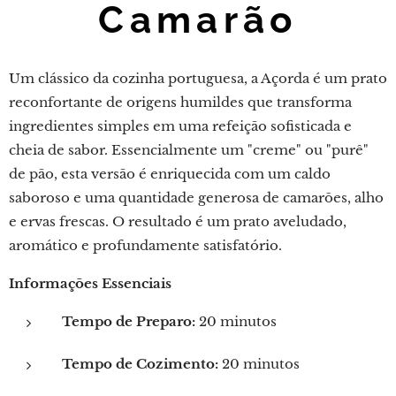
Camarão
Um clássico da cozinha portuguesa, a Açorda é um prato
reconfortante de origens humildes que transforma
ingredientes simples em uma refeição sofisticada e
cheia de sabor. Essencialmente um "creme" ou "purê"
de pão, esta versão é enriquecida com um caldo
saboroso e uma quantidade generosa de camarões, alho
e ervas frescas. O resultado é um prato aveludado,
aromático e profundamente satisfatório.
Informações Essenciais
Tempo de Preparo:
20 minutos
Tempo de Cozimento:
20 minutos