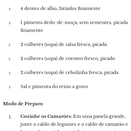
4 dentes de alho, fatiados finamente
1 pimenta dedo-de-moça, sem sementes, picada
finamente
2 colheres (sopa) de salsa fresca, picada
2 colheres (sopa) de coentro fresco, picado
2 colheres (sopa) de cebolinha fresca, picada
Sal e pimenta do reino a gosto
Modo de Preparo
Cozinhe os Camarões:
Em uma panela grande,
junte o caldo de legumes e o caldo de camarão e