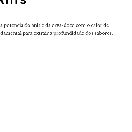
a potência do anis e da erva-doce com o calor de
ndamental para extrair a profundidade dos sabores.