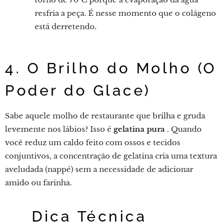
resfria a peça. É nesse momento que o colágeno
está derretendo.
4. O Brilho do Molho (O
Poder do Glace)
Sabe aquele molho de restaurante que brilha e gruda
levemente nos lábios? Isso é
gelatina pura
. Quando
você reduz um caldo feito com ossos e tecidos
conjuntivos, a concentração de gelatina cria uma textura
aveludada (nappé) sem a necessidade de adicionar
amido ou farinha.
💡 Dica Técnica