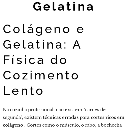
Gelatina
Colágeno e
Gelatina: A
Física do
Cozimento
Lento
Na cozinha profissional, não existem "carnes de
segunda", existem
técnicas erradas para cortes ricos em
colágeno
. Cortes como o músculo, o rabo, a bochecha