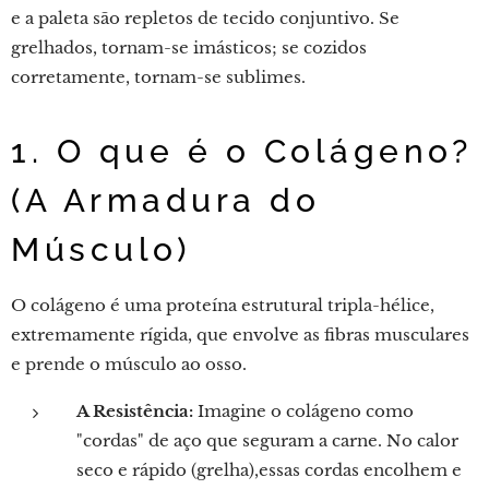
e a paleta são repletos de tecido conjuntivo. Se
grelhados, tornam-se imásticos; se cozidos
corretamente, tornam-se sublimes.
1. O que é o Colágeno?
(A Armadura do
Músculo)
O colágeno é uma proteína estrutural tripla-hélice,
extremamente rígida, que envolve as fibras musculares
e prende o músculo ao osso.
A Resistência:
Imagine o colágeno como
"cordas" de aço que seguram a carne. No calor
seco e rápido (grelha),essas cordas encolhem e