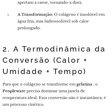
apertam a carne, tornando-a dura.
A Transformação:
O colágeno é insolúvel em
água fria, mas hidrossolúvel sob calor
prolongado.
2. A Termodinâmica da
Conversão (Calor +
Umidade + Tempo)
Para que o colágeno se transforme em
gelatina
, o
Peopleware
precisa dominar uma janela de
temperatura ideal. Essa conversão não é instantânea; é
um processo cinético.