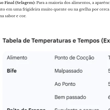
o Final (Selagem):
Para a maioria dos alimentos, a aparênc
to em uma frigideira muito quente ou na grelha por cerca de
na sabor e cor.