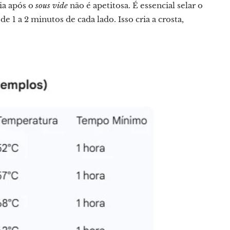
ia após o
sous vide
não é apetitosa. É essencial selar o
 1 a 2 minutos de cada lado. Isso cria a crosta,